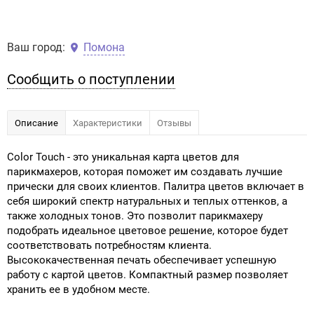
Ваш город:
Помона
Сообщить о поступлении
Описание
Характеристики
Отзывы
Color Touch - это уникальная карта цветов для
парикмахеров, которая поможет им создавать лучшие
прически для своих клиентов. Палитра цветов включает в
себя широкий спектр натуральных и теплых оттенков, а
также холодных тонов. Это позволит парикмахеру
подобрать идеальное цветовое решение, которое будет
соответствовать потребностям клиента.
Высококачественная печать обеспечивает успешную
работу с картой цветов. Компактный размер позволяет
хранить ее в удобном месте.