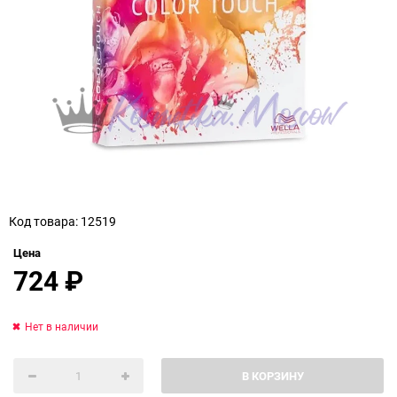
Код товара: 12519
Цена
724
₽
Нет в наличии
В КОРЗИНУ