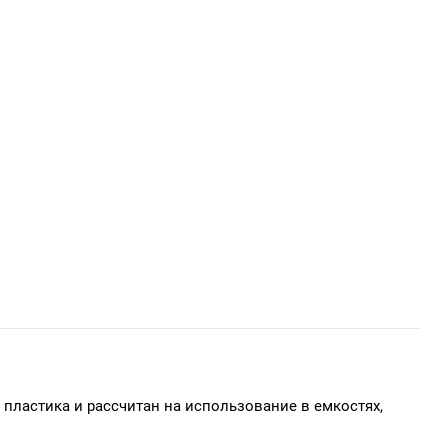
пластика и рассчитан на использование в емкостях,