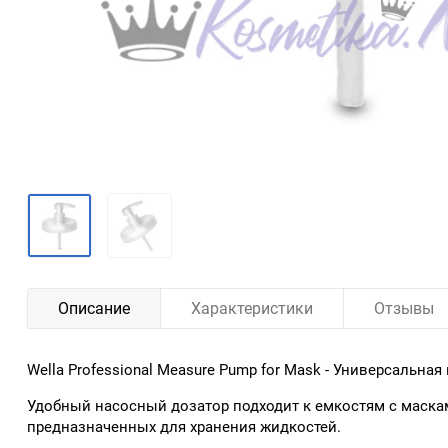
Описание
Характеристики
Отзывы
Wella Professional Measure Pump for Mask - Универсальная
Удобный насосный дозатор подходит к емкостям с маскам
предназначенных для хранения жидкостей.