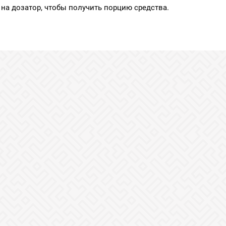
на дозатор, чтобы получить порцию средства.