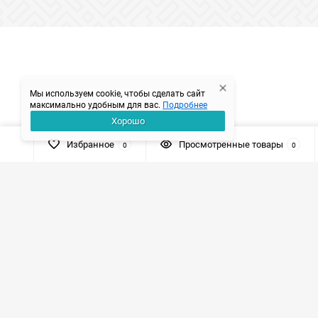
Мы используем cookie, чтобы сделать сайт
максимально удобным для вас.
Подробнее
Хорошо
Избранное
Просмотренные товары
0
0
+7 (926) 003-52-10