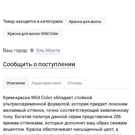
Товар находится в категориях:
Краска для волос
Краска для волос Wild Color
Ваш город:
Эль-Монте
Сообщить о поступлении
Описание
Характеристики
Отзывы
Крем-краска Wild Color обладает стойкой
ультрасовременной формулой, которая придает локонам
желаемый оттенок, точно соответствующий заявленному
тону. Богатая палитра данной серии представлена 206
яркими оттенками, которые дополнят ваш образ свежим
акцентом. Краска обеспечивает насыщенный цвет, а