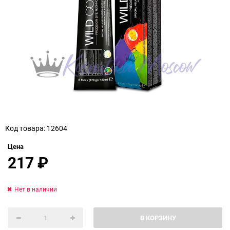
Код товара: 12604
Цена
217
₽
Нет в наличии
В КОРЗИНУ