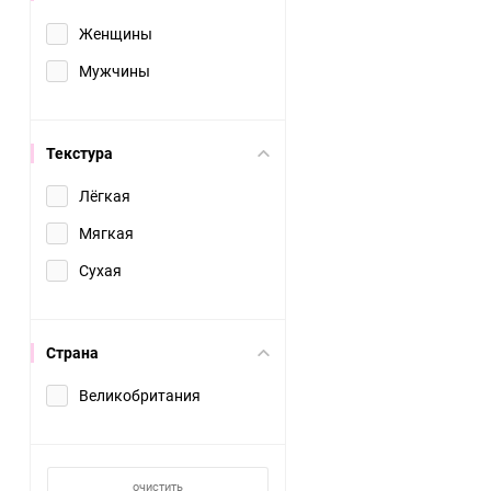
Женщины
Мужчины
Текстура
Лёгкая
Мягкая
Сухая
Страна
Великобритания
очистить