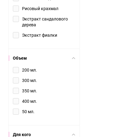
Рисовый крахмал
Экстракт сандалового
дерева
Экстракт фиалки
Объем
200 мл.
300 мл.
350 мл.
400 мл.
50 мл.
Для кого