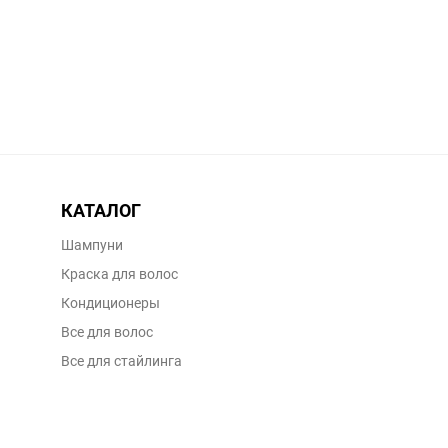
КАТАЛОГ
Шампуни
Краска для волос
Кондиционеры
Все для волос
Все для стайлинга