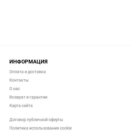
ИНФОРМАЦИЯ
Оплата и доставка
Контакты
О нас
Возврат и гарантии
Карта сайта
Договор публичной оферты
Политика использования cookie