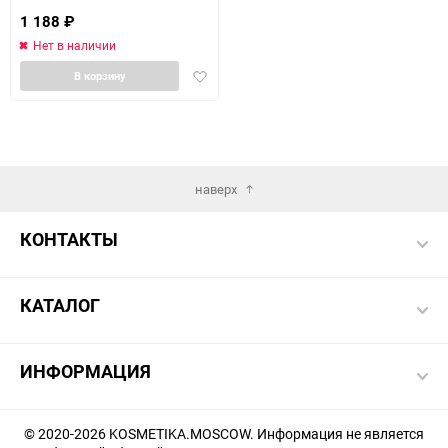
1 188
₽
Нет в наличии
Добавить
В корзину
в
избранное
наверх
КОНТАКТЫ
КАТАЛОГ
ИНФОРМАЦИЯ
© 2020-2026 KOSMETIKA.MOSCOW. Информация не является