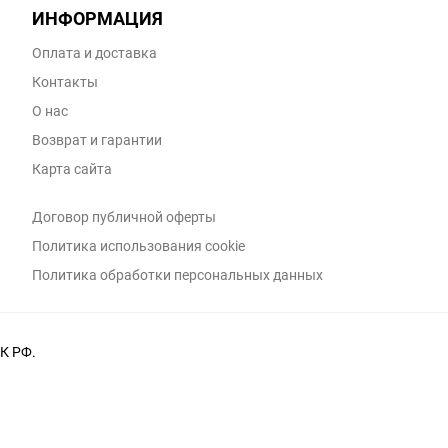
ИНФОРМАЦИЯ
Оплата и доставка
Контакты
О нас
Возврат и гарантии
Карта сайта
Договор публичной оферты
Политика использования cookie
Политика обработки персональных данных
К РФ.