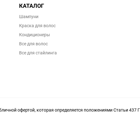
КАТАЛОГ
Шампуни
Краска для волос
Кондиционеры
Все для волос
Все для стайлинга
личной офертой, которая определяется положениями Статьи 437 Г