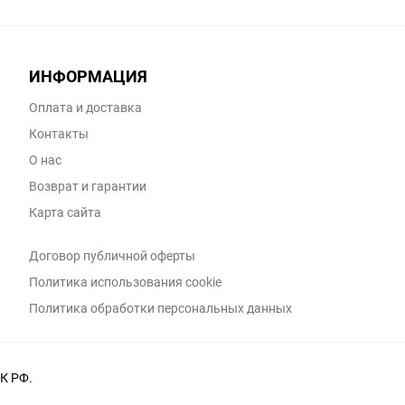
ИНФОРМАЦИЯ
Оплата и доставка
Контакты
О нас
Возврат и гарантии
Карта сайта
Договор публичной оферты
Политика использования cookie
Политика обработки персональных данных
К РФ.