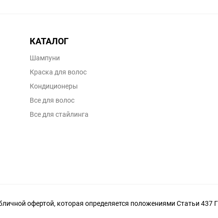
КАТАЛОГ
Шампуни
Краска для волос
Кондиционеры
Все для волос
Все для стайлинга
личной офертой, которая определяется положениями Статьи 437 Г