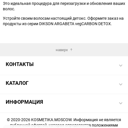
Это идеальная процедура для перезагрузки и обновления ваших
волос.
Устройте своим волосам настоящий детокс. Оформите заказ на
продукты из серии DIKSON ARGABETA vegCARBON DETOX.
наверх
КОНТАКТЫ
КАТАЛОГ
ИНФОРМАЦИЯ
© 2020-2026 KOSMETIKA.MOSCOW. Информация не является
публичной офертой, которая определяется положениями