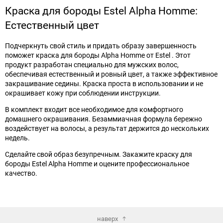
Краска для бороды Estel Alpha Homme:
Естественный цвет
Подчеркнуть свой стиль и придать образу завершенность
поможет краска для бороды Alpha Homme от Estel . Этот
продукт разработан специально для мужских волос,
обеспечивая естественный и ровный цвет, а также эффективное
закрашивание седины. Краска проста в использовании и не
окрашивает кожу при соблюдении инструкции.
В комплект входит все необходимое для комфортного
домашнего окрашивания. Безаммиачная формула бережно
воздействует на волосы, а результат держится до нескольких
недель.
Сделайте свой образ безупречным. Закажите краску для
бороды Estel Alpha Homme и оцените профессиональное
качество.
наверх