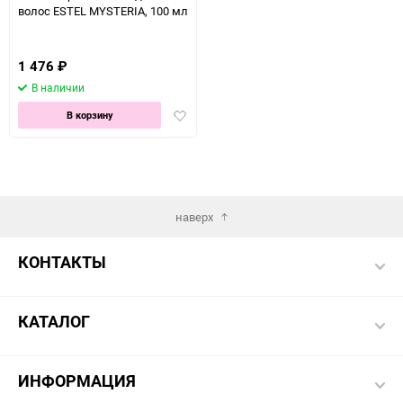
волос ESTEL MYSTERIA, 100 мл
1 476
₽
В наличии
Добавить
В корзину
в
избранное
наверх
КОНТАКТЫ
КАТАЛОГ
ИНФОРМАЦИЯ