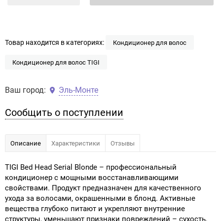
Товар находится в категориях:
Кондиционер для волос
Кондиционер для волос TIGI
Ваш город:
Эль-Монте
Сообщить о поступлении
Описание
Характеристики
Отзывы
TIGI Bed Head Serial Blonde – профессиональный
кондиционер с мощными восстанавливающими
свойствами. Продукт предназначен для качественного
ухода за волосами, окрашенными в блонд. Активные
вещества глубоко питают и укрепляют внутренние
структуры, уменьшают признаки повреждений – сухость,