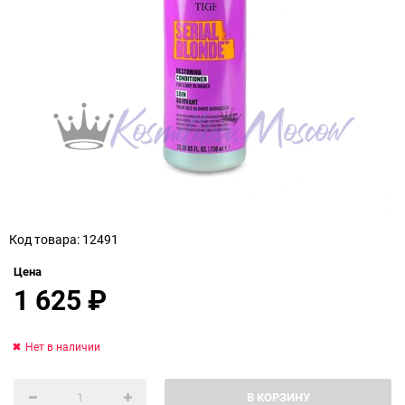
Код товара: 12491
Цена
1 625
₽
Нет в наличии
В КОРЗИНУ