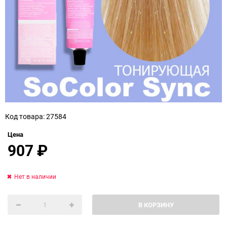
Код товара: 27584
Цена
907
₽
Нет в наличии
В КОРЗИНУ