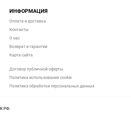
ИНФОРМАЦИЯ
Оплата и доставка
Контакты
О нас
Возврат и гарантии
Карта сайта
Договор публичной оферты
Политика использования cookie
Политика обработки персональных данных
К РФ.