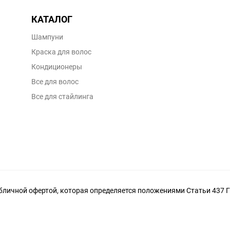
КАТАЛОГ
Шампуни
Краска для волос
Кондиционеры
Все для волос
Все для стайлинга
личной офертой, которая определяется положениями Статьи 437 Г