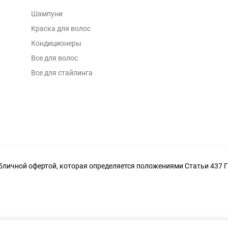
Шампуни
Краска для волос
Кондиционеры
Все для волос
Все для стайлинга
личной офертой, которая определяется положениями Статьи 437 Г