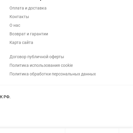
Оплата и доставка
Контакты
О нас
Возврат и гарантии
Карта сайта
Договор публичной оферты
Политика использования cookie
Политика обработки персональных данных
К РФ.