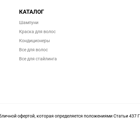
КАТАЛОГ
Шампуни
Краска для волос
Кондиционеры
Все для волос
Все для стайлинга
личной офертой, которая определяется положениями Статьи 437 Г