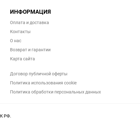
ИНФОРМАЦИЯ
Оплата и доставка
Контакты
О нас
Возврат и гарантии
Карта сайта
Договор публичной оферты
Политика использования cookie
Политика обработки персональных данных
К РФ.