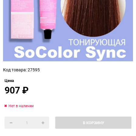
Код товара: 27595
Цена
907
₽
Нет в наличии
В КОРЗИНУ