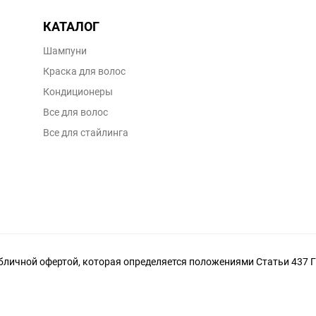
КАТАЛОГ
Шампуни
Краска для волос
Кондиционеры
Все для волос
Все для стайлинга
личной офертой, которая определяется положениями Статьи 437 Г