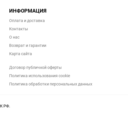
ИНФОРМАЦИЯ
Оплата и доставка
Контакты
О нас
Возврат и гарантии
Карта сайта
Договор публичной оферты
Политика использования cookie
Политика обработки персональных данных
К РФ.