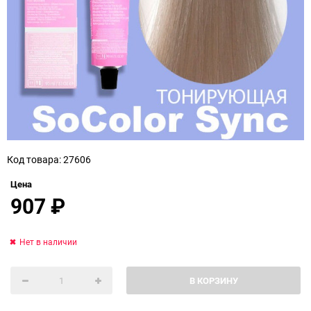
Код товара: 27606
Цена
907
₽
Нет в наличии
В КОРЗИНУ